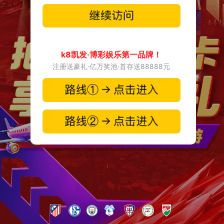
k8凯发·博彩娱乐第一品牌！
注册送豪礼·亿万奖池·首存送88888元