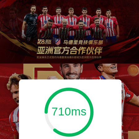
710ms